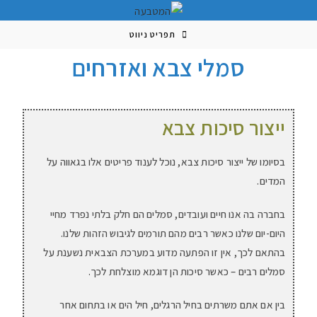
תפריט ניווט
סמלי צבא ואזרחים
ייצור סיכות צבא
בסיומו של ייצור סיכות צבא, נוכל לענוד פריטים אלו בגאווה על
המדים.
בחברה בה אנו חיים ועובדים, סמלים הם חלק בלתי נפרד מחיי
היום-יום שלנו כאשר רבים מהם תורמים לגיבוש הזהות שלנו.
בהתאם לכך, אין זו הפתעה מדוע במערכת הצבאית נשענת על
סמלים רבים – כאשר סיכות הן דוגמא מוצלחת לכך.
בין אם אתם משרתים בחיל הרגלים, חיל הים או בתחום אחר